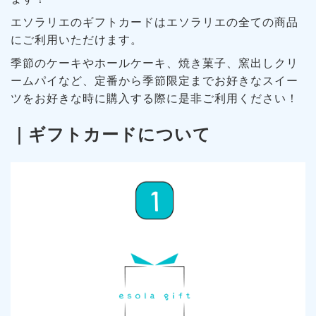
エソラリエのギフトカードはエソラリエの全ての商品
にご利用いただけます。
季節のケーキやホールケーキ、焼き菓子、窯出しクリ
ームパイなど、定番から季節限定までお好きなスイー
ツをお好きな時に購入する際に是非ご利用ください！
｜ギフトカードについて