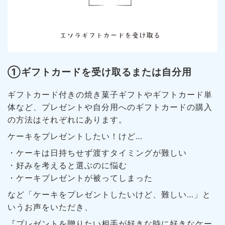
①ギフトカードを受け取るまたは自分用
ギフトカード付きの焼き菓子ギフトやギフトカード単
体など、プレゼントや自分用へのギフトカードの購入
の方法はそれぞれにあります。
ケーキをプレゼントしたい！けど…
・ケーキは日持ちせず渡すタイミングが難しい
・好みを考えると選ぶのに悩む
・ケーキプレゼントが被ってしまった
など「ケーキをプレゼントしたいけど、難しい…」と
いうお声をいただき、
『プレゼントを贈りたい相手が好きな時に好きなケー