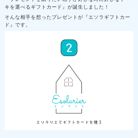
キを選べるギフトカード』が誕生しました！
そんな相手を想ったプレゼントが『エソラギフトカー
ド』です。