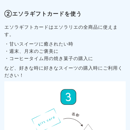
②エソラギフトカードを使う
エソラギフトカードはエソラリエの全商品に使えま
す。
・甘いスイーツに癒されたい時
・週末、月末のご褒美に
・コーヒータイム用の焼き菓子の購入に
など、好きな時に好きなスイーツの購入時にご利用く
ださい！