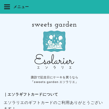
メニュー
諏訪で記念日にケーキを買うなら
「sweets garden エソラリエ」
｜エソラギフトカードについて
エソラリエのギフトカードのご利用ありがとうござい
ます！