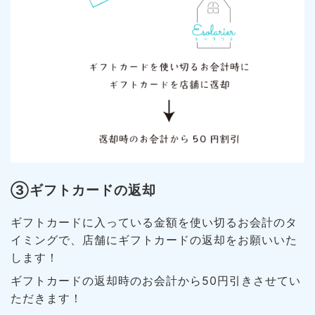
③ギフトカードの返却
ギフトカードに入っている金額を使い切るお会計のタ
イミングで、店舗にギフトカードの返却をお願いいた
します！
ギフトカードの返却時のお会計から50円引きさせてい
ただきます！