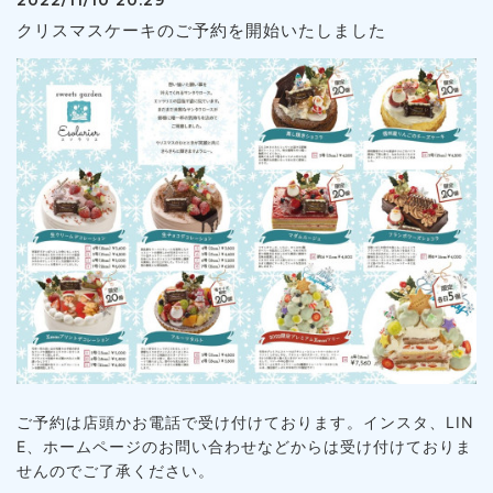
2022/11/10 20:29
クリスマスケーキのご予約を開始いたしました
ご予約は店頭かお電話で受け付けております。インスタ、LIN
E、ホームページのお問い合わせなどからは受け付けておりま
せんのでご了承ください。