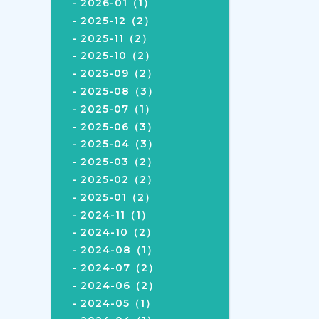
2026-01（1）
2025-12（2）
2025-11（2）
2025-10（2）
2025-09（2）
2025-08（3）
2025-07（1）
2025-06（3）
2025-04（3）
2025-03（2）
2025-02（2）
2025-01（2）
2024-11（1）
2024-10（2）
2024-08（1）
2024-07（2）
2024-06（2）
2024-05（1）