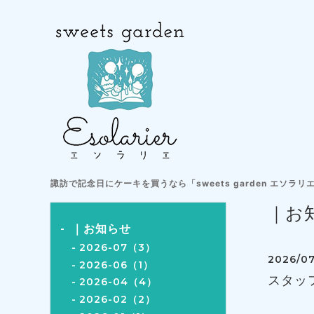
諏訪で記念日にケーキを買うなら「sweets garden エソラリ
｜お
｜お知らせ
2026-07（3）
2026/07
2026-06（1）
スタッ
2026-04（4）
2026-02（2）