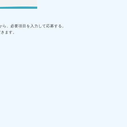
から、必要項目を入力して応募する。
だきます。