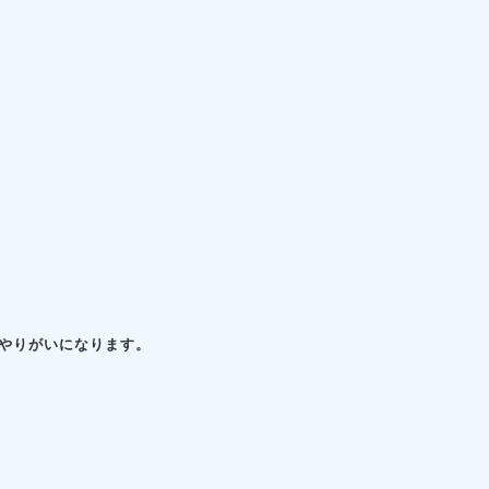
やりがいになります。