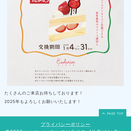
たくさんのご来店お待ちしております！
2025年もよろしくお願いいたします！
PAGE TOP
プライバシーポリシー