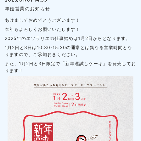
2025/01/01 14:39
年始営業のお知らせ
あけましておめでとうございます！
本年もよろしくお願いいたします！
2025年のエソラリエの仕事始めは1月2日からとなります。
1月2日と3日は10:30-15:30の通常とは異なる営業時間とな
りますので、ご承知おきください。
また、1月2日と3日限定で「新年運試しケーキ」を発売してお
ります！